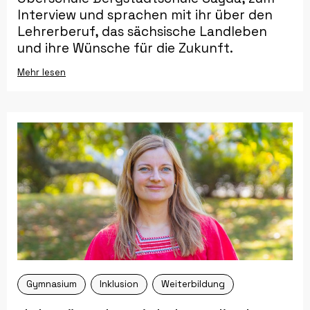
Interview und sprachen mit ihr über den
Lehrerberuf, das sächsische Landleben
und ihre Wünsche für die Zukunft.
Mehr lesen
Gymnasium
Inklusion
Weiterbildung