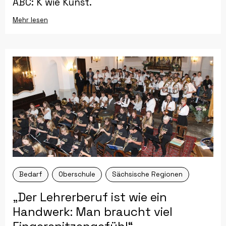
ABC: K wie Kunst.
Mehr lesen
Bedarf
Oberschule
Sächsische Regionen
„Der Lehrerberuf ist wie ein
Handwerk: Man braucht viel