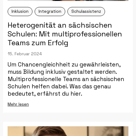
Inklusion
Integration
Schulassistenz
Heterogenität an sächsischen
Schulen: Mit multiprofessionellen
Teams zum Erfolg
15. Februar 2024
Um Chancengleichheit zu gewährleisten,
muss Bildung inklusiv gestaltet werden.
Multiprofessionelle Teams an sächsischen
Schulen helfen dabei. Was das genau
bedeutet, erfährst du hier.
Mehr lesen