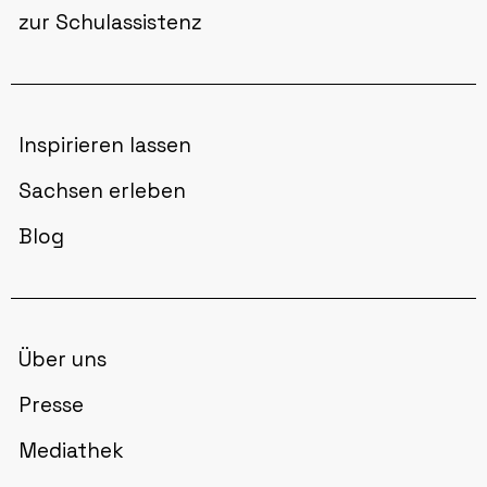
zur Schulassistenz
Inspirieren lassen
Sachsen erleben
Blog
Über uns
Presse
Mediathek