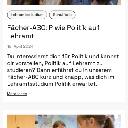
Lehramtsstudium
Schulfach
Fächer-ABC: P wie Politik auf
Lehramt
18. April 2024
Du interessierst dich für Politik und kannst
dir vorstellen, Politik auf Lehramt zu
studieren? Dann erfährst du in unserem
Fächer-ABC kurz und knapp, was dich im
Lehramtsstudium Politik erwartet.
Mehr lesen