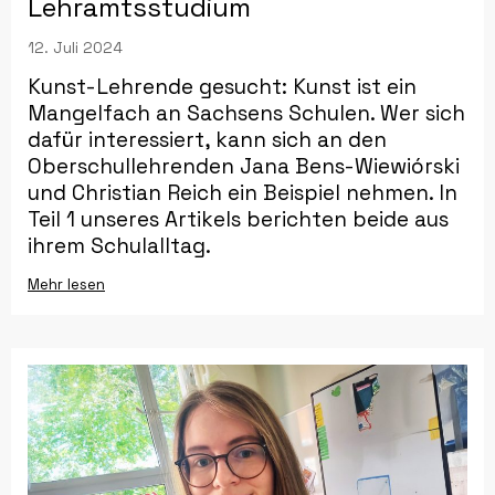
Lehramtsstudium
12. Juli 2024
Kunst-Lehrende gesucht: Kunst ist ein
Mangelfach an Sachsens Schulen. Wer sich
dafür interessiert, kann sich an den
Oberschullehrenden Jana Bens-Wiewiórski
und Christian Reich ein Beispiel nehmen. In
Teil 1 unseres Artikels berichten beide aus
ihrem Schulalltag.
Mehr lesen