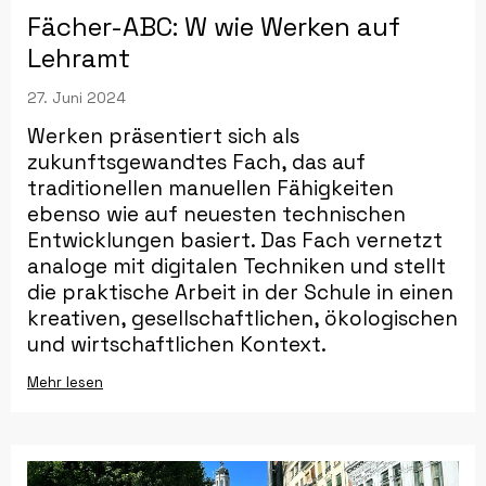
Fächer-ABC: W wie Werken auf
Lehramt
27. Juni 2024
Werken präsentiert sich als
zukunftsgewandtes Fach, das auf
traditionellen manuellen Fähigkeiten
ebenso wie auf neuesten technischen
Entwicklungen basiert. Das Fach vernetzt
analoge mit digitalen Techniken und stellt
die praktische Arbeit in der Schule in einen
kreativen, gesellschaftlichen, ökologischen
und wirtschaftlichen Kontext.
Mehr lesen