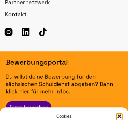
Partnernetzwerk
Kontakt
Bewerbungsportal
Du willst deine Bewerbung für den
sächsischen Schuldienst abgeben? Dann
klick hier für mehr Infos.
Jetzt bewerben
Cookies
Impressum