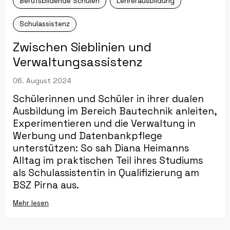
Berufsbildende Schulen
Lehrerausbildung
Schulassistenz
Zwischen Sieblinien und
Verwaltungsassistenz
06. August 2024
Schülerinnen und Schüler in ihrer dualen
Ausbildung im Bereich Bautechnik anleiten,
Experimentieren und die Verwaltung in
Werbung und Datenbankpflege
unterstützen: So sah Diana Heimanns
Alltag im praktischen Teil ihres Studiums
als Schulassistentin in Qualifizierung am
BSZ Pirna aus.
Mehr lesen