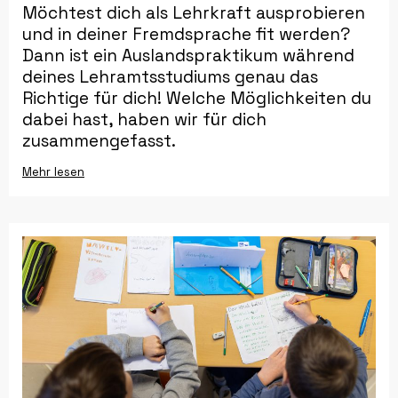
Möchtest dich als Lehrkraft ausprobieren
und in deiner Fremdsprache fit werden?
Dann ist ein Auslandspraktikum während
deines Lehramtsstudiums genau das
Richtige für dich! Welche Möglichkeiten du
dabei hast, haben wir für dich
zusammengefasst.
Mehr lesen