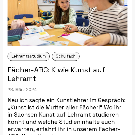
Lehramtsstudium
Schulfach
Fächer-ABC: K wie Kunst auf
Lehramt
28. März 2024
Neulich sagte ein Kunstlehrer im Gespräch:
„Kunst ist die Mutter aller Fächer!“ Wo ihr
in Sachsen Kunst auf Lehramt studieren
könnt und welche Studieninhalte euch
erwarten, erfahrt ihr in unserem Fächer-