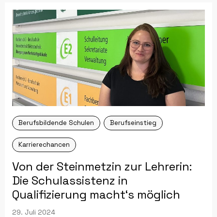
Berufsbildende Schulen
Berufseinstieg
Karrierechancen
Von der Steinmetzin zur Lehrerin:
Die Schulassistenz in
Qualifizierung macht‘s möglich
29. Juli 2024