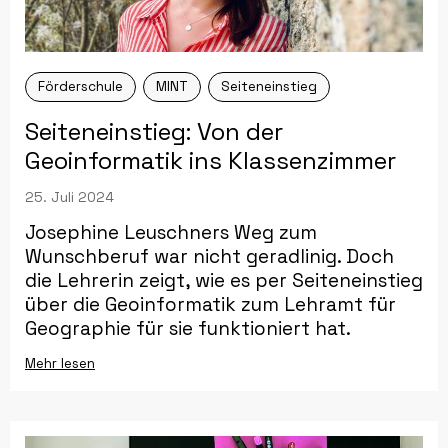
Förderschule
MINT
Seiteneinstieg
Seiteneinstieg: Von der
Geoinformatik ins Klassenzimmer
25. Juli 2024
Josephine Leuschners Weg zum
Wunschberuf war nicht geradlinig. Doch
die Lehrerin zeigt, wie es per Seiteneinstieg
über die Geoinformatik zum Lehramt für
Geographie für sie funktioniert hat.
Mehr lesen