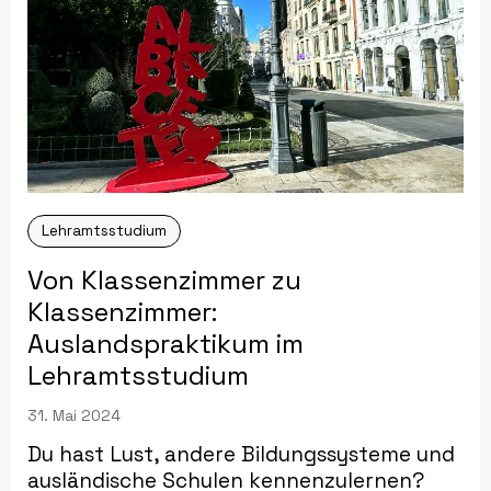
Lehramtsstudium
Von Klassenzimmer zu
Klassenzimmer:
Auslandspraktikum im
Lehramtsstudium
31. Mai 2024
Du hast Lust, andere Bildungssysteme und
ausländische Schulen kennenzulernen?