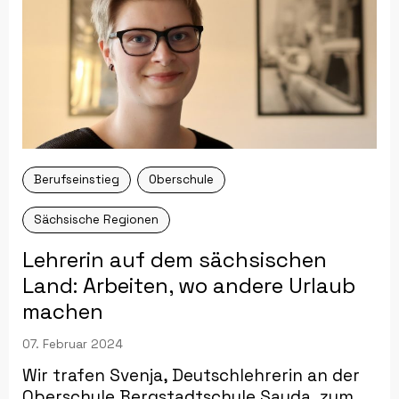
Berufseinstieg
Oberschule
Sächsische Regionen
Lehrerin auf dem sächsischen
Land: Arbeiten, wo andere Urlaub
machen
07. Februar 2024
Wir trafen Svenja, Deutschlehrerin an der
Oberschule Bergstadtschule Sayda, zum