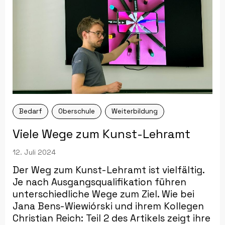
Bedarf
Oberschule
Weiterbildung
Viele Wege zum Kunst-Lehramt
12. Juli 2024
Der Weg zum Kunst-Lehramt ist vielfältig.
Je nach Ausgangsqualifikation führen
unterschiedliche Wege zum Ziel. Wie bei
Jana Bens-Wiewiórski und ihrem Kollegen
Christian Reich: Teil 2 des Artikels zeigt ihre