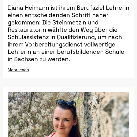
Diana Heimann ist ihrem Berufsziel Lehrerin
einen entscheidenden Schritt näher
gekommen: Die Steinmetzin und
Restauratorin wählte den Weg über die
Schulassistenz in Qualifizierung, um nach
ihrem Vorbereitungsdienst vollwertige
Lehrerin an einer berufsbildenden Schule
in Sachsen zu werden.
Mehr lesen