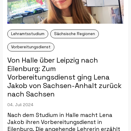
Lehramtsstudium
Sächsische Regionen
Vorbereitungsdienst
Von Halle über Leipzig nach
Eilenburg: Zum
Vorbereitungsdienst ging Lena
Jakob von Sachsen-Anhalt zurück
nach Sachsen
04. Juli 2024
Nach dem Studium in Halle macht Lena
Jakob ihren Vorbereitungsdienst in
Eilenburg. Die angehende Lehrerin erzählt