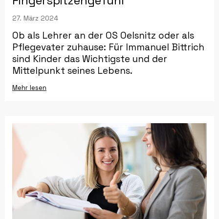
Fingerspitzengefühl“
27. März 2024
Ob als Lehrer an der OS Oelsnitz oder als
Pflegevater zuhause: Für Immanuel Bittrich
sind Kinder das Wichtigste und der
Mittelpunkt seines Lebens.
Mehr lesen