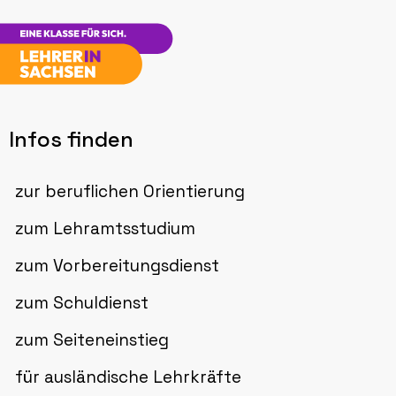
Infos finden
zur beruflichen Orientierung
zum Lehramtsstudium
zum Vorbereitungsdienst
zum Schuldienst
zum Seiteneinstieg
für ausländische Lehrkräfte