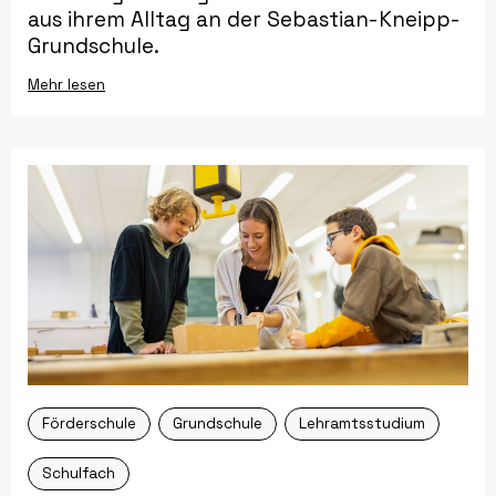
aus ihrem Alltag an der Sebastian-Kneipp-
Grundschule.
Mehr lesen
Förderschule
Grundschule
Lehramtsstudium
Schulfach