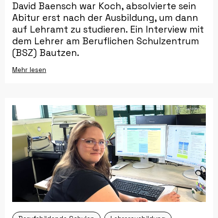
David Baensch war Koch, absolvierte sein
Abitur erst nach der Ausbildung, um dann
auf Lehramt zu studieren. Ein Interview mit
dem Lehrer am Beruflichen Schulzentrum
(BSZ) Bautzen.
Mehr lesen