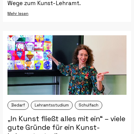
Wege zum Kunst-Lehramt.
Mehr lesen
Bedarf
Lehramtsstudium
Schulfach
„In Kunst fließt alles mit ein“ – viele
gute Gründe für ein Kunst-