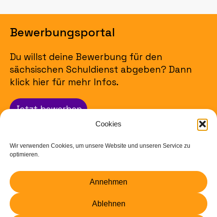
Bewerbungsportal
Du willst deine Bewerbung für den
sächsischen Schuldienst abgeben? Dann
klick hier für mehr Infos.
Jetzt bewerben
Cookies
Impressum
Wir verwenden Cookies, um unsere Website und unseren Service zu
optimieren.
Datenschutz
Annehmen
Barrierefreiheit
Ablehnen