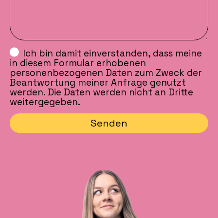
Ich bin damit einverstanden, dass meine
in diesem Formular erhobenen
personenbezogenen Daten zum Zweck der
Beantwortung meiner Anfrage genutzt
werden. Die Daten werden nicht an Dritte
weitergegeben.
Senden