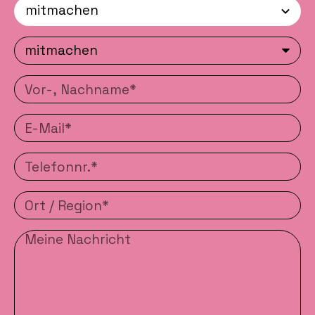
mitmachen