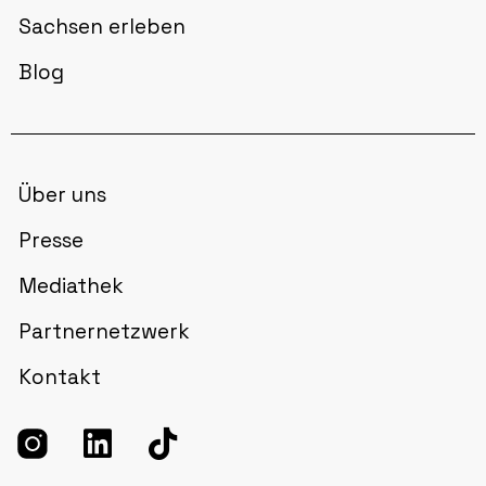
Sachsen erleben
Blog
Über uns
Presse
Mediathek
Partnernetzwerk
Kontakt