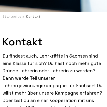
Startseite
»
Kontakt
Kontakt
Du findest auch, Lehrkräfte in Sachsen sind
eine Klasse für sich? Du hast noch mehr gute
Gründe Lehrerin oder Lehrerin zu werden?
Dann werde Teil unserer
Lehrergewinnungskampagne für Sachsen!
Du
willst mehr über unsere Kampagne erfahren?
Oder bist du an einer Kooperation mit uns