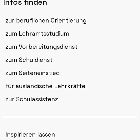
Infos finden
zur beruflichen Orientierung
zum Lehramtsstudium
zum Vorbereitungsdienst
zum Schuldienst
zum Seiteneinstieg
für ausländische Lehrkräfte
zur Schulassistenz
Inspirieren lassen