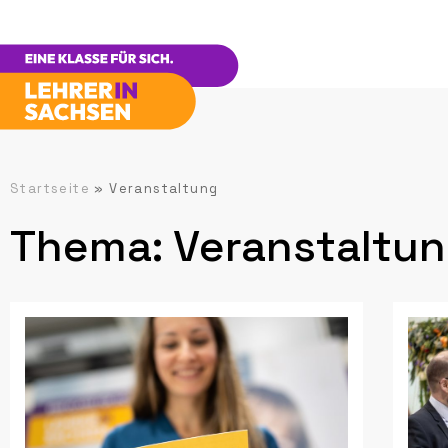
Startseite
»
Veranstaltung
Thema: Veranstaltu