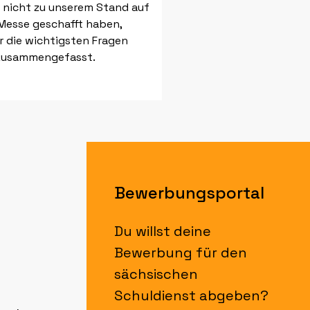
es nicht zu unserem Stand auf
Messe geschafft haben,
r die wichtigsten Fragen
zusammengefasst.
Bewerbungsportal
Du willst deine
Bewerbung für den
sächsischen
Schuldienst abgeben?