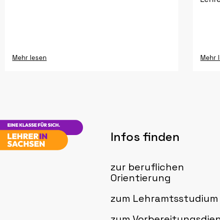
Mehr lesen
Mehr 
Infos finden
zur beruflichen
Orientierung
zum Lehramtsstudium
zum Vorbereitungsdie