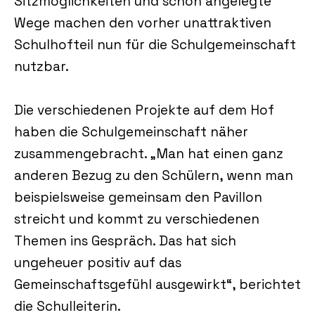
Sitzmöglichkeiten und schön angelegte
Wege machen den vorher unattraktiven
Schulhofteil nun für die Schulgemeinschaft
nutzbar.
Die verschiedenen Projekte auf dem Hof
haben die Schulgemeinschaft näher
zusammengebracht. „Man hat einen ganz
anderen Bezug zu den Schülern, wenn man
beispielsweise gemeinsam den Pavillon
streicht und kommt zu verschiedenen
Themen ins Gespräch. Das hat sich
ungeheuer positiv auf das
Gemeinschaftsgefühl ausgewirkt“, berichtet
die Schulleiterin.