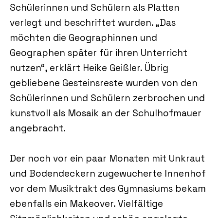
Schülerinnen und Schülern als Platten
verlegt und beschriftet wurden. „Das
möchten die Geographinnen und
Geographen später für ihren Unterricht
nutzen“, erklärt Heike Geißler. Übrig
gebliebene Gesteinsreste wurden von den
Schülerinnen und Schülern zerbrochen und
kunstvoll als Mosaik an der Schulhofmauer
angebracht.
Der noch vor ein paar Monaten mit Unkraut
und Bodendeckern zugewucherte Innenhof
vor dem Musiktrakt des Gymnasiums bekam
ebenfalls ein Makeover. Vielfältige