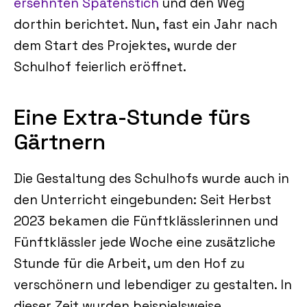
ersehnten Spatenstich
und den Weg
dorthin berichtet. Nun, fast ein Jahr nach
dem Start des Projektes, wurde der
Schulhof feierlich eröffnet.
Eine Extra-Stunde fürs
Gärtnern
Die Gestaltung des Schulhofs wurde auch in
den Unterricht eingebunden: Seit Herbst
2023 bekamen die Fünftklässlerinnen und
Fünftklässler jede Woche eine zusätzliche
Stunde für die Arbeit, um den Hof zu
verschönern und lebendiger zu gestalten. In
dieser Zeit wurden beispielsweise