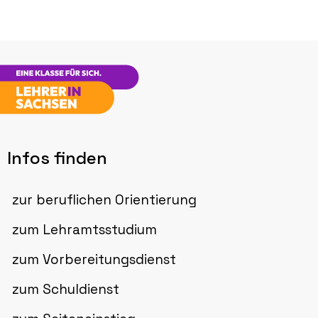
Infos finden
zur beruflichen Orientierung
zum Lehramtsstudium
zum Vorbereitungsdienst
zum Schuldienst