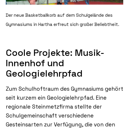
Der neue Basketballkorb auf dem Schulgelände des
Gymnasiums in Hartha erfreut sich großer Beliebtheit.
Coole Projekte: Musik-
Innenhof und
Geologielehrpfad
Zum Schulhoftraum des Gymnasiums gehört
seit kurzem ein Geologielehrpfad. Eine
regionale Steinmetzfirma stellte der
Schulgemeinschaft verschiedene
Gesteinsarten zur Verfügung, die von den