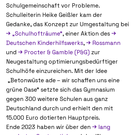
Schulgemeinschaft vor Probleme.
Schulleiterin Heike Geißler kam der
Gedanke, das Konzept zur Umgestaltung bei
„Schulhofträume“
, einer Aktion des
Deutschen Kinderhilfswerks
,
Rossmann
und
Procter & Gamble (P&G)
zur
Neugestaltung optimierungsbedürftiger
Schulhöfe einzureichen. Mit der Idee
„Betonwüste ade – wir schaffen uns eine
grüne Oase“ setzte sich das Gymnasium
gegen 300 weitere Schulen aus ganz
Deutschland durch und erhielt den mit
15.000 Euro dotierten Hauptpreis.
Ende 2023 haben wir über den
lang