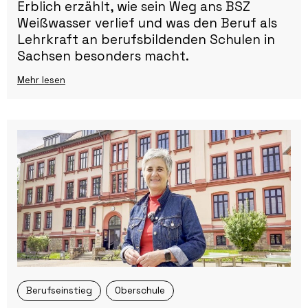
Erblich erzählt, wie sein Weg ans BSZ
Weißwasser verlief und was den Beruf als
Lehrkraft an berufsbildenden Schulen in
Sachsen besonders macht.
Mehr lesen
Berufseinstieg
Oberschule