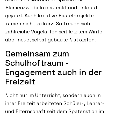
Blumenzwiebeln gesteckt und Unkraut
gejätet. Auch kreative Bastelprojekte
kamen nicht zu kurz: So freuen sich
zahlreiche Vogelarten seit letztem Winter
über neue, selbst gebaute Nistkästen.
Gemeinsam zum
Schulhoftraum -
Engagement auch in der
Freizeit
Nicht nur im Unterricht, sondern auch in
ihrer Freizeit arbeiteten Schüler-, Lehrer-
und Elternschaft seit dem Spatenstich im