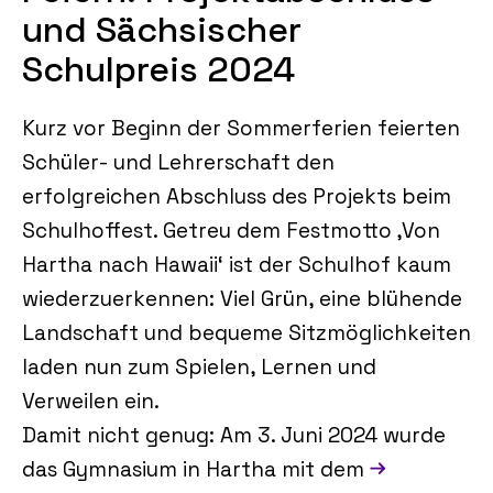
und Sächsischer
Schulpreis 2024
Kurz vor Beginn der Sommerferien feierten
Schüler- und Lehrerschaft den
erfolgreichen Abschluss des Projekts beim
Schulhoffest. Getreu dem Festmotto ‚Von
Hartha nach Hawaii‘ ist der Schulhof kaum
wiederzuerkennen: Viel Grün, eine blühende
Landschaft und bequeme Sitzmöglichkeiten
laden nun zum Spielen, Lernen und
Verweilen ein.
Damit nicht genug: Am 3. Juni 2024 wurde
das Gymnasium in Hartha mit dem