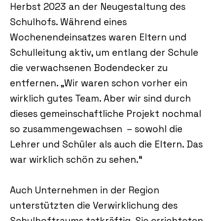
Herbst 2023 an der Neugestaltung des
Schulhofs. Während eines
Wochenendeinsatzes waren Eltern und
Schulleitung aktiv, um entlang der Schule
die verwachsenen Bodendecker zu
entfernen. „Wir waren schon vorher ein
wirklich gutes Team. Aber wir sind durch
dieses gemeinschaftliche Projekt nochmal
so zusammengewachsen – sowohl die
Lehrer und Schüler als auch die Eltern. Das
war wirklich schön zu sehen.“
Auch Unternehmen in der Region
unterstützten die Verwirklichung des
Schulhoftraums tatkräftig. Sie errichteten