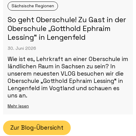
Sächsische Regionen
So geht Oberschule! Zu Gast in der
Oberschule „Gotthold Ephraim
Lessing“ in Lengenfeld
30. Juni 2026
Wie ist es, Lehrkraft an einer Oberschule im
ländlichen Raum in Sachsen zu sein? In
unserem neuesten VLOG besuchen wir die
Oberschule „Gotthold Ephraim Lessing“ in
Lengenfeld im Vogtland und schauen es
uns an.
Mehr lesen
Zur Blog-Übersicht