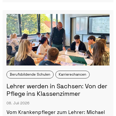
Berufsbildende Schulen
Karrierechancen
Lehrer werden in Sachsen: Von der
Pflege ins Klassenzimmer
08. Juli 2026
Vom Krankenpfleger zum Lehrer: Michael