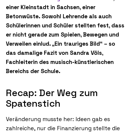
einer Kleinstadt in Sachsen, einer
Betonwüste. Sowohl Lehrende als auch
Schülerinnen und Schüler stellten fest, dass
er nicht gerade zum Spielen, Bewegen und
Verweilen einlud. „Ein trauriges Bild“ – so
das damalige Fazit von Sandra Völs,
Fachleiterin des musisch-künstlerischen
Bereichs der Schule.
Recap: Der Weg zum
Spatenstich
Veränderung musste her: Ideen gab es
zahlreiche, nur die Finanzierung stellte die