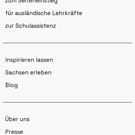
zum Seiteneinstieg
für ausländische Lehrkräfte
zur Schulassistenz
Inspirieren lassen
Sachsen erleben
Blog
Über uns
Presse