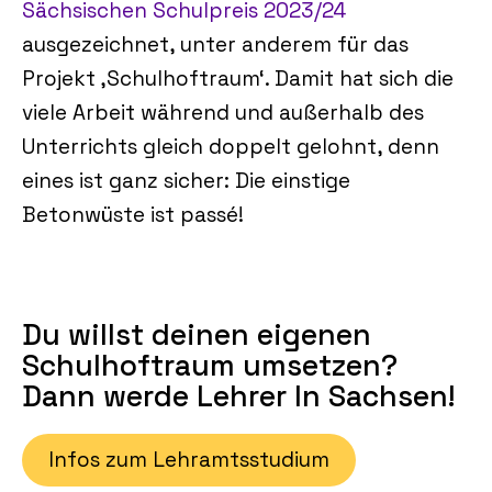
Sächsischen Schulpreis 2023/24
ausgezeichnet, unter anderem für das
Projekt ‚Schulhoftraum‘. Damit hat sich die
viele Arbeit während und außerhalb des
Unterrichts gleich doppelt gelohnt, denn
eines ist ganz sicher: Die einstige
Betonwüste ist passé!
Du willst deinen eigenen
Schulhoftraum umsetzen?
Dann werde Lehrer In Sachsen!
Infos zum Lehramtsstudium