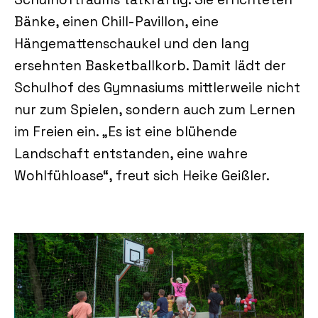
Bänke, einen Chill-Pavillon, eine
Hängemattenschaukel und den lang
ersehnten Basketballkorb. Damit lädt der
Schulhof des Gymnasiums mittlerweile nicht
nur zum Spielen, sondern auch zum Lernen
im Freien ein. „Es ist eine blühende
Landschaft entstanden, eine wahre
Wohlfühloase“, freut sich Heike Geißler.