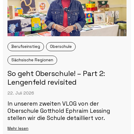
Berufseinstieg
Oberschule
Sächsische Regionen
So geht Oberschule! – Part 2:
Lengenfeld revisited
22. Juli 2026
In unserem zweiten VLOG von der
Oberschule Gotthold Ephraim Lessing
stellen wir die Schule detailliert vor.
Mehr lesen