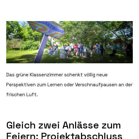
Das grüne Klassenzimmer schenkt völlig neue
Perspektiven zum Lernen oder Verschnaufpausen an der
frischen Luft.
Gleich zwei Anlässe zum
Feiern: Projektabschluss