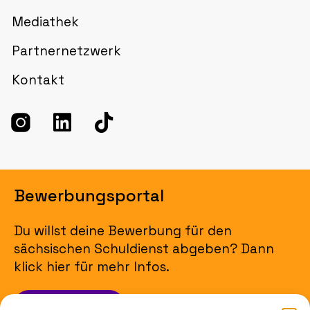
Mediathek
Partnernetzwerk
Kontakt
Bewerbungsportal
Du willst deine Bewerbung für den
sächsischen Schuldienst abgeben? Dann
klick hier für mehr Infos.
Jetzt bewerben