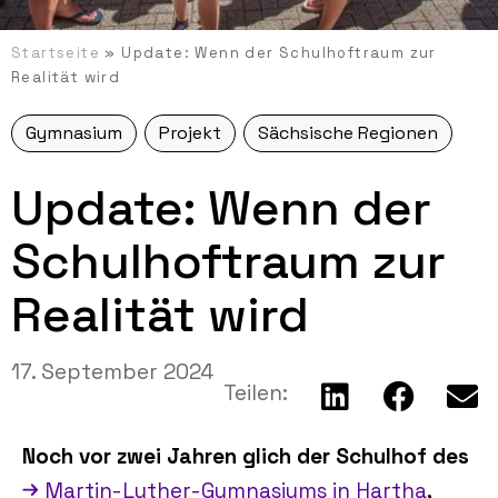
Startseite
»
Update: Wenn der Schulhoftraum zur
Realität wird
Gymnasium
Projekt
Sächsische Regionen
Update: Wenn der
Schulhoftraum zur
Realität wird
17. September 2024
Teilen:
Noch vor zwei Jahren glich der Schulhof des
Martin-Luther-Gymnasiums in Hartha
,