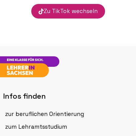
Zu TikTok wechseln
Infos finden
zur beruflichen Orientierung
zum Lehramtsstudium