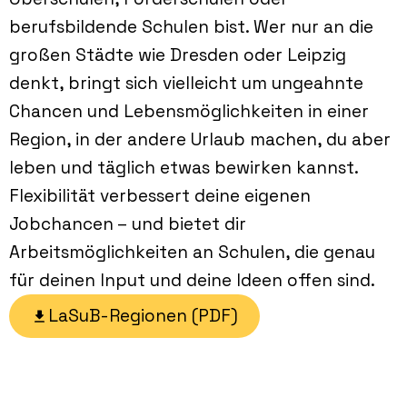
berufsbildende Schulen bist. Wer nur an die
großen Städte wie Dresden oder Leipzig
denkt, bringt sich vielleicht um ungeahnte
Chancen und Lebensmöglichkeiten in einer
Region, in der andere Urlaub machen, du aber
leben und täglich etwas bewirken kannst.
Flexibilität verbessert deine eigenen
Jobchancen – und bietet dir
Arbeitsmöglichkeiten an Schulen, die genau
für deinen Input und deine Ideen offen sind.
LaSuB-Regionen (PDF)