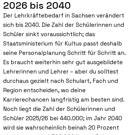
2026 bis 2040
Der Lehrkräftebedarf in Sachsen verändert
sich bis 2040. Die Zahl der Schülerinnen und
Schüler sinkt voraussichtlich; das
Staatsministerium für Kultus passt deshalb
seine Personalplanung Schritt für Schritt an.
Es braucht weiterhin sehr gut ausgebildete
Lehrerinnen und Lehrer – aber du solltest
durchaus gezielt nach Schulart, Fach und
Region entscheiden, wo deine
Karrierechancen langfristig am besten sind.
Noch liegt die Zahl der Schülerinnen und
Schüler 2025/26 bei 440.000; im Jahr 2040
wird sie wahrscheinlich beinah 20 Prozent