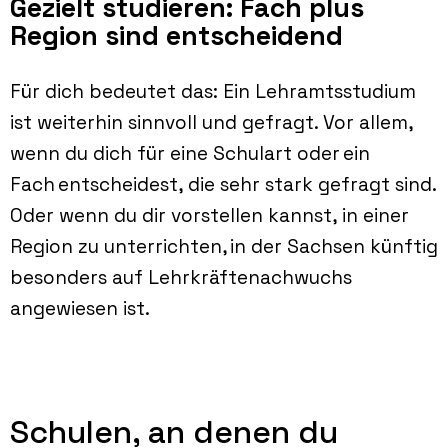
Gezielt studieren: Fach plus
Region sind entscheidend
Für dich bedeutet das: Ein Lehramtsstudium
ist weiterhin sinnvoll und gefragt. Vor allem,
wenn du dich für eine Schulart oder ein
Fach entscheidest, die sehr stark gefragt sind.
Oder wenn du dir vorstellen kannst, in einer
Region zu unterrichten, in der Sachsen künftig
besonders auf Lehrkräftenachwuchs
angewiesen ist.
Oberschule
Förderschule
Schulen, an denen du