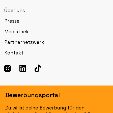
Über uns
Presse
Mediathek
Partnernetzwerk
Kontakt
Bewerbungsportal
Du willst deine Bewerbung für den