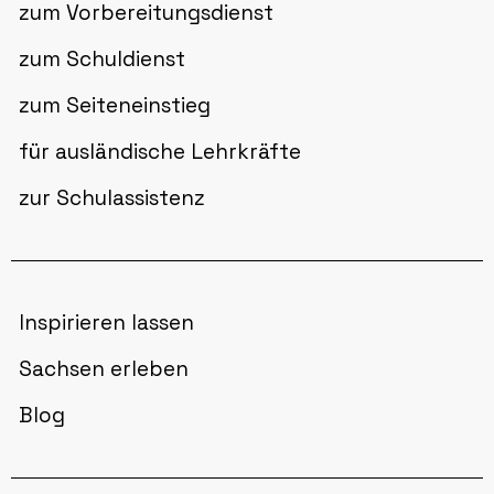
zum Vorbereitungsdienst
zum Schuldienst
zum Seiteneinstieg
für ausländische Lehrkräfte
zur Schulassistenz
Inspirieren lassen
Sachsen erleben
Blog