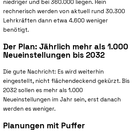
niedriger und bei 360.000 liegen. Rein
rechnerisch werden
von aktuell rund 30.300
Lehrkräften dann etwa
4.600 weniger
benötigt.
Der Plan: Jährlich mehr als 1.000
Neueinstellungen bis 2032
Die gute Nachricht: Es wird weiterhin
eingestellt, nicht flächendeckend gekürzt. Bis
2032 sollen es mehr als 1.000
Neueinstellungen im Jahr sein, erst danach
werden es weniger.
Planungen mit Puffer