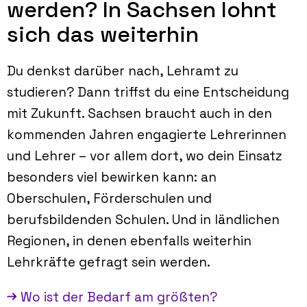
werden? In Sachsen lohnt
sich das weiterhin
Du denkst darüber nach, Lehramt zu
studieren? Dann triffst du eine Entscheidung
mit Zukunft. Sachsen braucht auch in den
kommenden Jahren engagierte Lehrerinnen
und Lehrer – vor allem dort, wo dein Einsatz
besonders viel bewirken kann: an
Oberschulen, Förderschulen und
berufsbildenden Schulen. Und in ländlichen
Regionen, in denen ebenfalls weiterhin
Lehrkräfte gefragt sein werden.
Wo ist der Bedarf am größten?