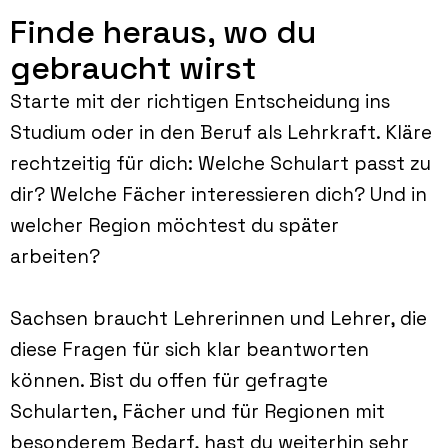
Finde heraus, wo du
gebraucht wirst
Starte mit der richtigen Entscheidung ins
Studium oder in den Beruf als Lehrkraft. Kläre
rechtzeitig für dich: Welche Schulart passt zu
dir? Welche Fächer interessieren dich? Und in
welcher Region möchtest du später
arbeiten?
Sachsen braucht Lehrerinnen und Lehrer, die
diese Fragen für sich klar beantworten
können. Bist du offen für gefragte
Schularten, Fächer und für Regionen mit
besonderem Bedarf, hast du weiterhin sehr