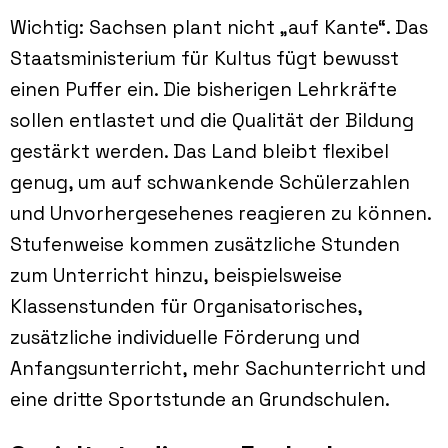
Wichtig: Sachsen plant nicht „auf Kante“. Das
Staatsministerium für Kultus fügt bewusst
einen Puffer ein. Die bisherigen Lehrkräfte
sollen entlastet und die Qualität der Bildung
gestärkt werden. Das Land bleibt flexibel
genug, um auf schwankende Schülerzahlen
und Unvorhergesehenes reagieren zu können.
Stufenweise kommen zusätzliche Stunden
zum Unterricht hinzu, beispielsweise
Klassenstunden für Organisatorisches,
zusätzliche individuelle Förderung und
Anfangsunterricht, mehr
Sachunterricht
und
eine dritte Sportstunde an Grundschulen.