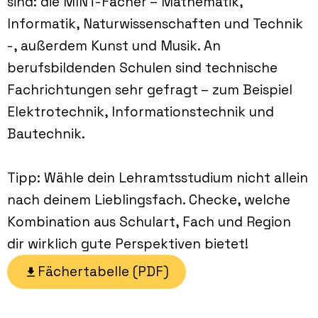
sind: die MINT-Fächer – Mathematik,
Informatik, Naturwissenschaften und Technik
-, außerdem Kunst und Musik. An
berufsbildenden Schulen sind technische
Fachrichtungen sehr gefragt – zum Beispiel
Elektrotechnik, Informationstechnik und
Bautechnik.
Tipp: Wähle dein Lehramtsstudium nicht allein
nach deinem Lieblingsfach. Checke, welche
Kombination aus Schulart, Fach und Region
dir wirklich gute Perspektiven bietet!
Fächertabelle (PDF)