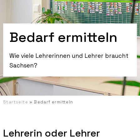
Bedarf ermitteln
Wie viele Lehrerinnen und Lehrer braucht
Sachsen?
Startseite
»
Bedarf ermitteln
Lehrerin oder Lehrer