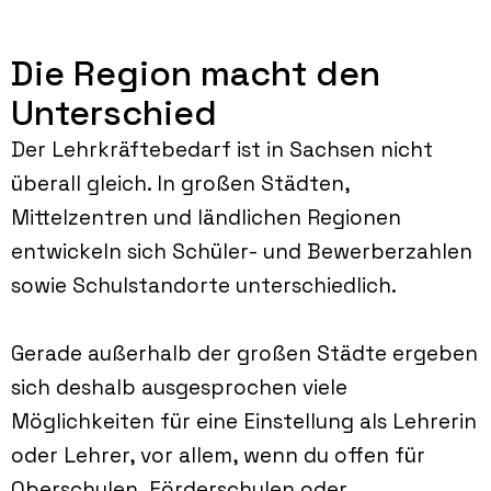
Die Region macht den
Unterschied
Der Lehrkräftebedarf ist in Sachsen nicht
überall gleich. In großen Städten,
Mittelzentren und ländlichen Regionen
entwickeln sich Schüler- und Bewerberzahlen
sowie Schulstandorte unterschiedlich.
Gerade außerhalb der großen Städte ergeben
sich deshalb ausgesprochen viele
Möglichkeiten für eine Einstellung als Lehrerin
oder Lehrer, vor allem, wenn du offen für
Oberschulen, Förderschulen oder