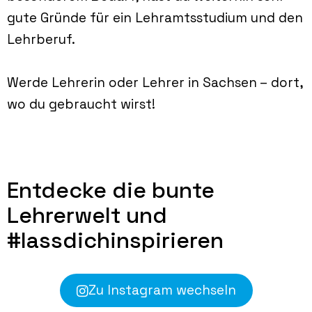
gute Gründe für ein Lehramtsstudium und den
Lehrberuf.
Werde Lehrerin oder Lehrer in Sachsen – dort,
wo du gebraucht wirst!
Entdecke die bunte
Lehrerwelt und
#lassdichinspirieren
Zu Instagram wechseln