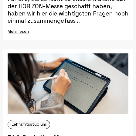
der HORIZON-Messe geschafft haben,
haben wir hier die wichtigsten Fragen noch
einmal zusammengefasst.
Mehr lesen
Lehramtsstudium