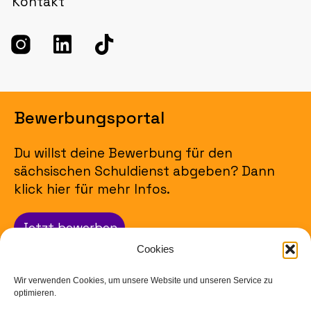
Kontakt
Bewerbungsportal
Du willst deine Bewerbung für den
sächsischen Schuldienst abgeben? Dann
klick hier für mehr Infos.
Jetzt bewerben
Cookies
Impressum
Wir verwenden Cookies, um unsere Website und unseren Service zu
optimieren.
Datenschutz