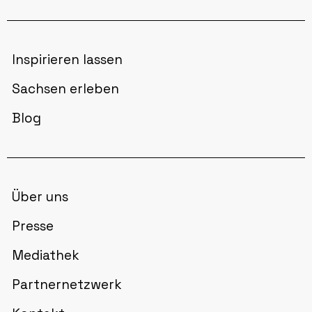
Inspirieren lassen
Sachsen erleben
Blog
Über uns
Presse
Mediathek
Partnernetzwerk