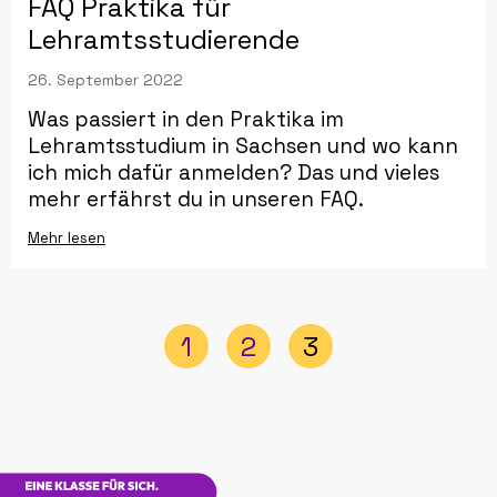
FAQ Praktika für
Lehramtsstudierende
26. September 2022
Was passiert in den Praktika im
Lehramtsstudium in Sachsen und wo kann
ich mich dafür anmelden? Das und vieles
mehr erfährst du in unseren FAQ.
Mehr lesen
1
2
3