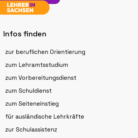
Infos finden
zur beruflichen Orientierung
zum Lehramtsstudium
zum Vorbereitungsdienst
zum Schuldienst
zum Seiteneinstieg
für ausländische Lehrkräfte
zur Schulassistenz