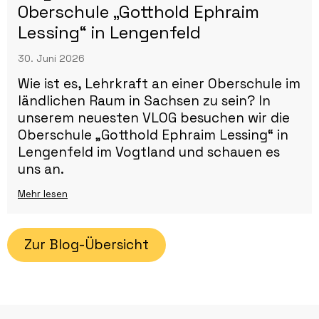
Oberschule „Gotthold Ephraim
Lessing“ in Lengenfeld
30. Juni 2026
Wie ist es, Lehrkraft an einer Oberschule im
ländlichen Raum in Sachsen zu sein? In
unserem neuesten VLOG besuchen wir die
Oberschule „Gotthold Ephraim Lessing“ in
Lengenfeld im Vogtland und schauen es
uns an.
Mehr lesen
Zur Blog-Übersicht