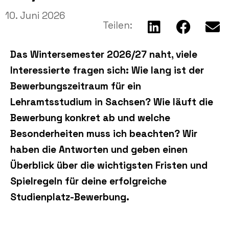
10. Juni 2026
Teilen:
Das Wintersemester 2026/27 naht, viele
Interessierte fragen sich: Wie lang ist der
Bewerbungszeitraum für ein
Lehramtsstudium in Sachsen? Wie läuft die
Bewerbung konkret ab und welche
Besonderheiten muss ich beachten? Wir
haben die Antworten und geben einen
Überblick über die wichtigsten Fristen und
Spielregeln für deine erfolgreiche
Studienplatz-Bewerbung.