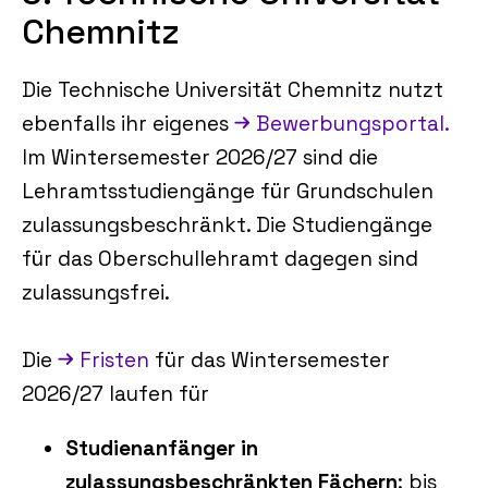
Chemnitz
Die Technische Universität Chemnitz nutzt
ebenfalls ihr eigenes
Bewerbungsportal.
Im Wintersemester 2026/27 sind die
Lehramtsstudiengänge für Grundschulen
zulassungsbeschränkt. Die Studiengänge
für das Oberschullehramt dagegen sind
zulassungsfrei.
Die
Fristen
für das Wintersemester
2026/27 laufen für
Studienanfänger in
zulassungsbeschränkten Fächern
: bis