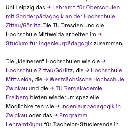
Uni Leipzig das
Lehramt für Oberschulen
mit Sonderpädagogik an der Hochschule
Zittau/Görlitz
. Die TU Dresden und die
Hochschule Mittweida arbeiten im
Studium für Ingenieurpädagogik
zusammen.
Die „kleineren“ Hochschulen wie die
Hochschule Zittau/Görlitz
, die
Hochschule
Mittweida
, die
Westsächsische Hochschule
Zwickau
und die
TU Bergakademie
Freiberg
bieten wiederum spezielle
Möglichkeiten wie
Ingenieurpädagogik in
Zwickau
oder das
Programm
Lehramt4you
für Bachelor-Studierende in