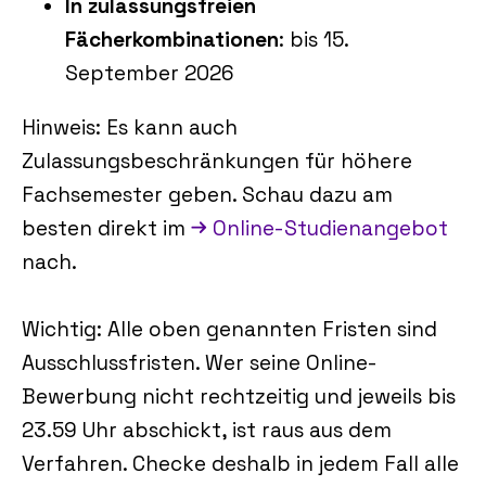
In zulassungsfreien
Fächerkombinationen
: bis 15.
September 2026
Hinweis: Es kann auch
Zulassungsbeschränkungen für höhere
Fachsemester geben. Schau dazu am
besten direkt im
Online-Studienangebot
nach.
Wichtig: Alle oben genannten Fristen sind
Ausschlussfristen. Wer seine Online-
Bewerbung nicht rechtzeitig und jeweils bis
23.59 Uhr abschickt, ist raus aus dem
Verfahren. Checke deshalb in jedem Fall alle