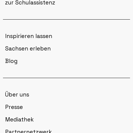
zur Schulassistenz
Inspirieren lassen
Sachsen erleben
Blog
Über uns
Presse
Mediathek
Partnernetzwerk