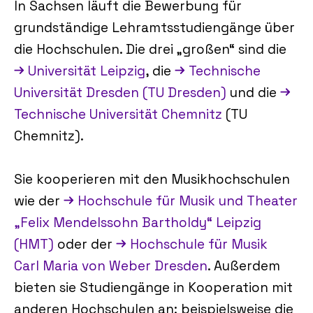
In Sachsen läuft die Bewerbung für
grundständige Lehramtsstudiengänge über
die Hochschulen. Die drei „großen“ sind die
Universität Leipzig
, die
Technische
Universität Dresden (TU Dresden)
und die
Technische Universität Chemnitz
(TU
Chemnitz).
Sie kooperieren mit den Musikhochschulen
wie der
Hochschule für Musik und Theater
„Felix Mendelssohn Bartholdy“ Leipzig
(HMT)
oder der
Hochschule für Musik
Carl Maria von Weber Dresden
. Außerdem
bieten sie Studiengänge in Kooperation mit
anderen Hochschulen an: beispielsweise die