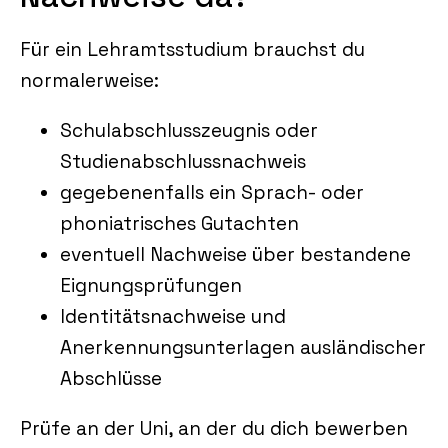
Für ein Lehramtsstudium brauchst du
normalerweise:
Schulabschlusszeugnis oder
Studienabschlussnachweis
gegebenenfalls ein Sprach‑ oder
phoniatrisches Gutachten
eventuell Nachweise über bestandene
Eignungsprüfungen
Identitätsnachweise und
Anerkennungsunterlagen ausländischer
Abschlüsse
Prüfe an der Uni, an der du dich bewerben