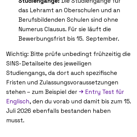
Studiengänge:
Die Studiengänge für
das Lehramt an Oberschulen und an
Berufsbildenden Schulen sind ohne
Numerus Clausus. Für sie läuft die
Bewerbungsfrist bis 15. September.
Wichtig: Bitte prüfe unbedingt frühzeitig die
SINS‑Detailseite des jeweiligen
Studiengangs, da dort auch spezifische
Fristen und Zulassungsvoraussetzungen
stehen – zum Beispiel der
Entry Test für
Englisch
, den du vorab und damit bis zum 15.
Juli 2026 ebenfalls bestanden haben
musst.