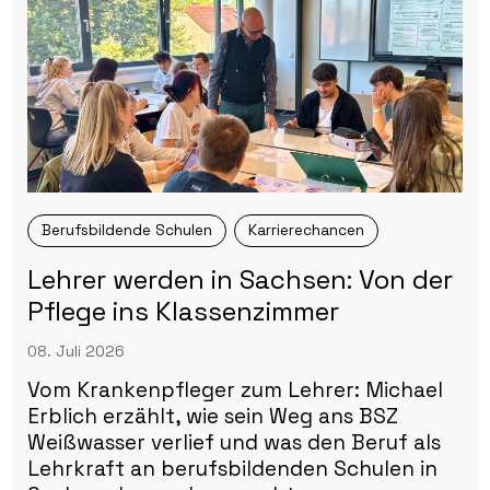
Berufsbildende Schulen
Karrierechancen
Lehrer werden in Sachsen: Von der
Pflege ins Klassenzimmer
08. Juli 2026
Vom Krankenpfleger zum Lehrer: Michael
Erblich erzählt, wie sein Weg ans BSZ
Weißwasser verlief und was den Beruf als
Lehrkraft an berufsbildenden Schulen in