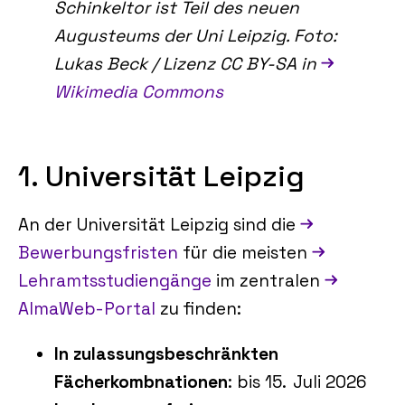
Schinkeltor ist Teil des neuen
Augusteums der Uni Leipzig. Foto:
Lukas Beck / Lizenz CC BY-SA in
Wikimedia Commons
1. Universität Leipzig
An der Universität Leipzig sind die
Bewerbungsfristen
für die meisten
Lehramtsstudiengänge
im zentralen
AlmaWeb‑Portal
zu finden:
In zulassungsbeschränkten
Fächerkombnationen
: bis 15. Juli 2026