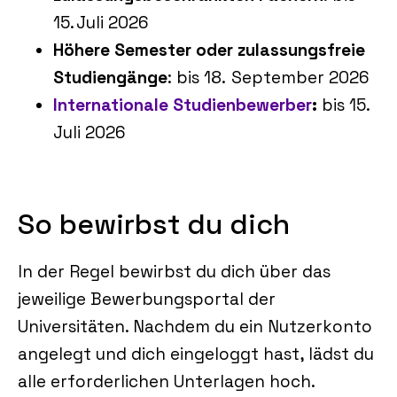
15. Juli 2026
Höhere Semester oder zulassungsfreie
Studiengänge
: bis 18. September 2026
Internationale Studienbewerber
:
bis 15.
Juli 2026
So bewirbst du dich
In der Regel bewirbst du dich über das
jeweilige Bewerbungsportal der
Universitäten. Nachdem du ein Nutzerkonto
angelegt und dich eingeloggt hast, lädst du
alle erforderlichen Unterlagen hoch.