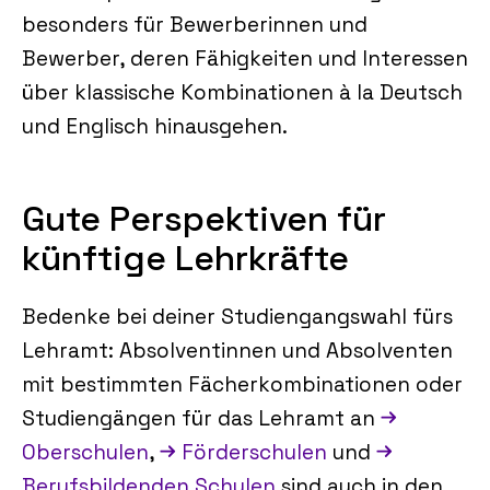
besonders für Bewerberinnen und
Bewerber, deren Fähigkeiten und Interessen
über klassische Kombinationen à la Deutsch
und Englisch hinausgehen.
Gute Perspektiven für
künftige Lehrkräfte
Bedenke bei deiner Studiengangswahl fürs
Lehramt: Absolventinnen und Absolventen
mit bestimmten Fächerkombinationen oder
Studiengängen für das Lehramt an
Oberschulen
,
Förderschulen
und
Berufsbildenden Schulen
sind auch in den