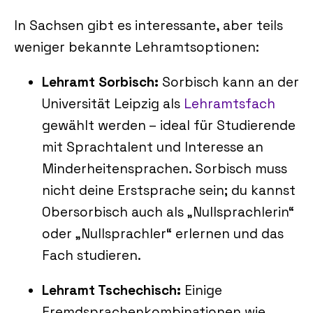
In Sachsen gibt es interessante, aber teils
weniger bekannte Lehramtsoptionen:
Lehramt Sorbisch:
Sorbisch kann an der
Universität Leipzig als
Lehramtsfach
gewählt werden – ideal für Studierende
mit Sprachtalent und Interesse an
Minderheitensprachen. Sorbisch muss
nicht deine Erstsprache sein; du kannst
Obersorbisch auch als „Nullsprachlerin“
oder „Nullsprachler“ erlernen und das
Fach studieren.
Lehramt Tschechisch:
Einige
Fremdsprachenkombinationen wie