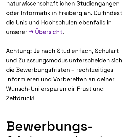
naturwissenschaftlichen Studiengängen
oder Informatik in Freiberg an. Du findest
die Unis und Hochschulen ebenfalls in
unserer
Übersicht
.
Achtung: Je nach Studienfach, Schulart
und Zulassungsmodus unterscheiden sich
die Bewerbungsfristen – rechtzeitiges
Informieren und Vorbereiten an deiner
Wunsch-Uni ersparen dir Frust und
Zeitdruck!
Bewerbungs­