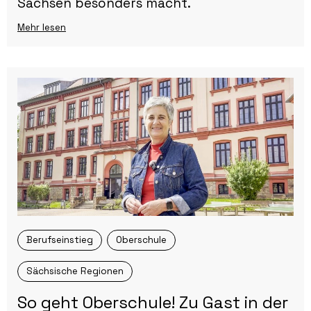
Sachsen besonders macht.
Mehr lesen
Berufseinstieg
Oberschule
Sächsische Regionen
So geht Oberschule! Zu Gast in der