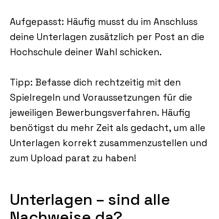
Aufgepasst: Häufig musst du im Anschluss
deine Unterlagen zusätzlich per Post an die
Hochschule deiner Wahl schicken.
Tipp: Befasse dich rechtzeitig mit den
Spielregeln und Voraussetzungen für die
jeweiligen Bewerbungsverfahren. Häufig
benötigst du mehr Zeit als gedacht, um alle
Unterlagen korrekt zusammenzustellen und
zum Upload parat zu haben!
Unterlagen – sind alle
Nachweise da?