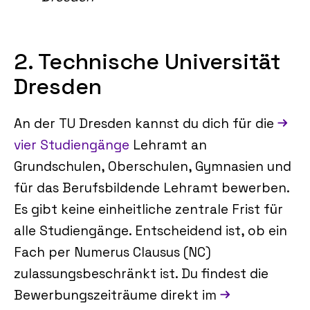
2. Technische Universität
Dresden
An der TU Dresden kannst du dich für die
vier Studiengänge
Lehramt an
Grundschulen, Oberschulen, Gymnasien und
für das Berufsbildende Lehramt bewerben.
Es gibt keine einheitliche zentrale Frist für
alle Studiengänge. Entscheidend ist, ob ein
Fach per Numerus Clausus (NC)
zulassungsbeschränkt ist. Du findest die
Bewerbungszeiträume direkt im