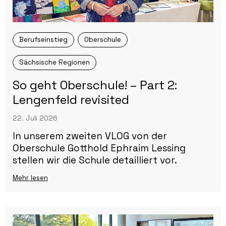
Berufseinstieg
Oberschule
Sächsische Regionen
So geht Oberschule! – Part 2:
Lengenfeld revisited
22. Juli 2026
In unserem zweiten VLOG von der
Oberschule Gotthold Ephraim Lessing
stellen wir die Schule detailliert vor.
Mehr lesen