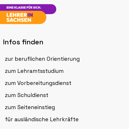
Infos finden
zur beruflichen Orientierung
zum Lehramtsstudium
zum Vorbereitungsdienst
zum Schuldienst
zum Seiteneinstieg
für ausländische Lehrkräfte