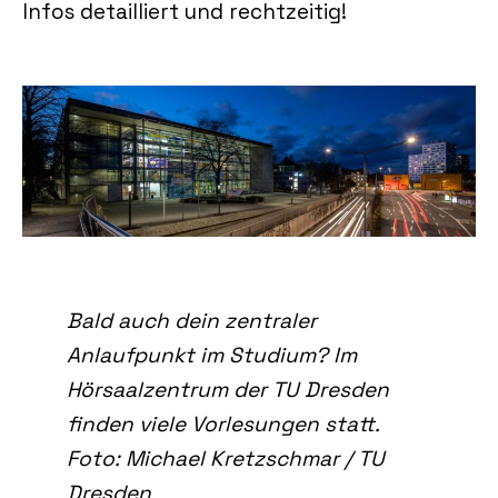
Infos detailliert und rechtzeitig!
Bald auch dein zentraler
Anlaufpunkt im Studium? Im
Hörsaalzentrum der TU Dresden
finden viele Vorlesungen statt.
Foto: Michael Kretzschmar / TU
Dresden