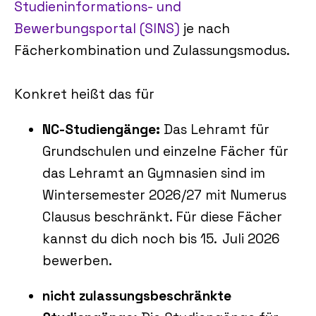
Studieninformations‑ und
Bewerbungsportal (SINS)
je nach
Fächerkombination und Zulassungsmodus.
Konkret heißt das für
NC-Studiengänge:
Das Lehramt für
Grundschulen und einzelne Fächer für
das Lehramt an Gymnasien sind im
Wintersemester 2026/27 mit Numerus
Clausus beschränkt. Für diese Fächer
kannst du dich noch bis 15. Juli 2026
bewerben.
nicht zulassungsbeschränkte