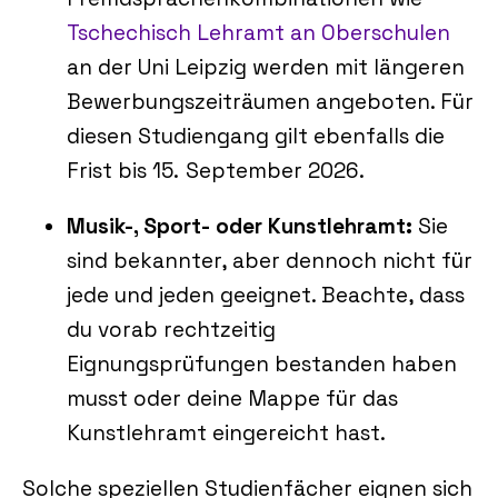
Tschechisch Lehramt an Oberschulen
an der Uni Leipzig werden mit längeren
Bewerbungszeiträumen angeboten. Für
diesen Studiengang gilt ebenfalls die
Frist bis 15. September 2026.
Musik‑, Sport‑ oder Kunstlehramt:
Sie
sind bekannter, aber dennoch nicht für
jede und jeden geeignet. Beachte, dass
du vorab rechtzeitig
Eignungsprüfungen bestanden haben
musst oder deine Mappe für das
Kunstlehramt eingereicht hast.
Solche speziellen Studienfächer eignen sich