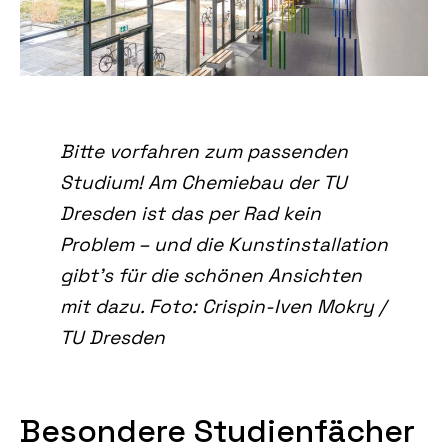
Bitte vorfahren zum passenden
Studium! Am Chemiebau der TU
Dresden ist das per Rad kein
Problem – und die Kunstinstallation
gibt’s für die schönen Ansichten
mit dazu. Foto: Crispin-Iven Mokry /
TU Dresden
Besondere Studienfächer