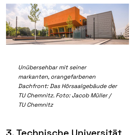
Unübersehbar mit seiner
markanten, orangefarbenen
Dachfront: Das Hörsaalgebäude der
TU Chemnitz. Foto: Jacob Müller /
TU Chemnitz
3. Technische Universität