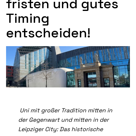
fristen und gutes
Timing
entscheiden!
Uni mit großer Tradition mitten in
der Gegenwart und mitten in der
Leipziger City: Das historische