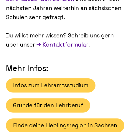
nächsten Jahren weiterhin an sächsischen
Schulen sehr gefragt.
Du willst mehr wissen? Schreib uns gern
über unser
Kontaktformular
!
Mehr Infos:
Infos zum Lehramtsstudium
Gründe für den Lehrberuf
Finde deine Lieblingsregion in Sachsen