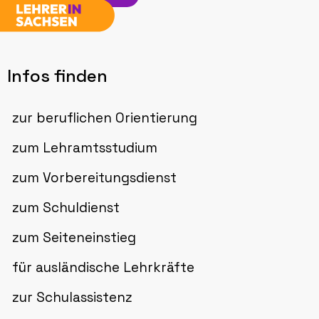
Infos finden
zur beruflichen Orientierung
zum Lehramtsstudium
zum Vorbereitungsdienst
zum Schuldienst
zum Seiteneinstieg
für ausländische Lehrkräfte
zur Schulassistenz