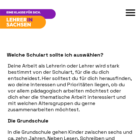
Welche Schulart sollte ich auswählen?
Deine Arbeit als Lehrerin oder Lehrer wird stark
bestimmt von der Schulart, für die du dich
entscheidest. Hier solltest du für dich herausfinden,
wo deine Interessen und Prioritäten liegen, ob du
vor allem pädagogisch arbeiten möchtest oder
dich eher die thematische Arbeit interessiert und
mit welchen Altersgruppen du gerne
zusammenarbeiten möchtest.
Die Grundschule
In die Grundschule gehen Kinder zwischen sechs und
ca. zehn Jahren. Neben Lesen, Schreiben und