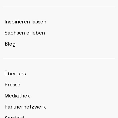
Inspirieren lassen
Sachsen erleben
Blog
Über uns
Presse
Mediathek
Partnernetzwerk
Kontakt