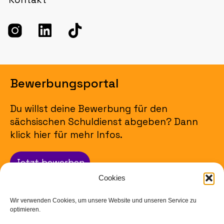
Bewerbungsportal
Du willst deine Bewerbung für den
sächsischen Schuldienst abgeben? Dann
klick hier für mehr Infos.
Jetzt bewerben
Cookies
Impressum
Wir verwenden Cookies, um unsere Website und unseren Service zu
optimieren.
Datenschutz