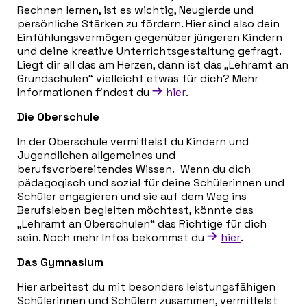
Rechnen lernen, ist es wichtig, Neugierde und
persönliche Stärken zu fördern. Hier sind also dein
Einfühlungsvermögen gegenüber jüngeren Kindern
und deine kreative Unterrichtsgestaltung gefragt.
Liegt dir all das am Herzen, dann ist das „Lehramt an
Grundschulen“ vielleicht etwas für dich? Mehr
Informationen findest du
hier
.
Die Oberschule
In der Oberschule vermittelst du Kindern und
Jugendlichen allgemeines und
berufsvorbereitendes Wissen. Wenn du dich
pädagogisch und sozial für deine Schülerinnen und
Schüler engagieren und sie auf dem Weg ins
Berufsleben begleiten möchtest, könnte das
„Lehramt an Oberschulen“ das Richtige für dich
sein. Noch mehr Infos bekommst du
hier
.
Das Gymnasium
Hier arbeitest du mit besonders leistungsfähigen
Schülerinnen und Schülern zusammen, vermittelst