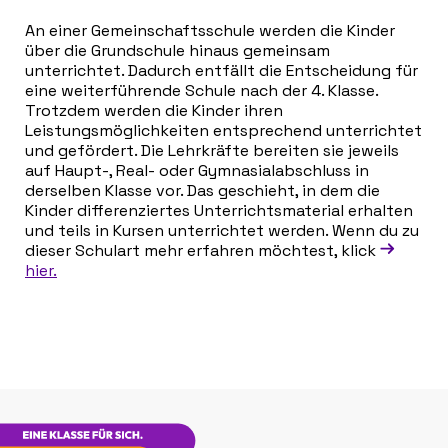
An einer Gemeinschaftsschule werden die Kinder
über die Grundschule hinaus gemeinsam
unterrichtet. Dadurch entfällt die Entscheidung für
eine weiterführende Schule nach der 4. Klasse.
Trotzdem werden die Kinder ihren
Leistungsmöglichkeiten entsprechend unterrichtet
und gefördert. Die Lehrkräfte bereiten sie jeweils
auf Haupt-, Real- oder Gymnasialabschluss in
derselben Klasse vor. Das geschieht, in dem die
Kinder differenziertes Unterrichtsmaterial erhalten
und teils in Kursen unterrichtet werden. Wenn du zu
dieser Schulart mehr erfahren möchtest, klick
hier.