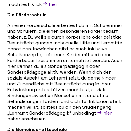
möchtest, klick
hier
.
Die Förderschule
An einer Förderschule arbeitest du mit Schülerinnen
und Schülern, die einen besonderen Förderbedarf
haben, z. B., weil sie durch körperliche oder geistige
Beeinträchtigungen individuelle Hilfe und Lernmittel
benötigen. Inzwischen gibt es auch inklusive
Schulkonzepte, bei denen Kinder mit und ohne
Förderbedarf zusammen unterrichtet werden. Auch
hier kannst du als Sonderpädagogin oder
Sonderpädagoge aktiv werden. Wenn dich der
soziale Aspekt am Lehramt reizt, du gerne Kinder
und Jugendliche mit Beeinträchtigung in ihrer
Entwicklung unterstützen möchtest, soziale
Bindungen zwischen Menschen mit und ohne
Behinderungen fördern und dich für Inklusion stark
machen willst, solltest du dir den Studiengang
„Lehramt Sonderpädagogik“ unbedingt
hier
näher anschauen.
Die Gemeinschaftsschule