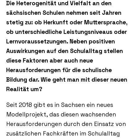
Die Heterogenität und Vielfalt an den
sächsischen Schulen nehmen seit Jahren
stetig zu:
o
b Herkunft oder Muttersprache,
ob unterschiedliche Leistungsniveaus oder
Lernvoraussetzungen. Neben positiven
Auswirkungen auf den Schulalltag stellen
diese Faktoren aber auch neue
Herausforderungen für die schulische
Bildung dar. Wie geht man mit dieser neuen
Realität um?
Seit 2018 gibt es in Sachsen ein neues
Modellprojekt, das
diesen
wachsenden
Herausforderungen durch den Einsatz von
zusätzlichen Fachkräften im Schulalltag