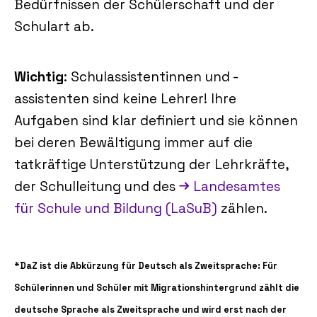
Bedürfnissen der Schülerschaft und der
Schulart ab.
Wichtig
: Schulassistentinnen und -
assistenten sind keine Lehrer! Ihre
Aufgaben sind klar definiert und sie können
bei deren Bewältigung immer auf die
tatkräftige Unterstützung der Lehrkräfte,
der Schulleitung und des
Landesamtes
für Schule und Bildung (LaSuB)
zählen.
*
DaZ
ist die Abkürzung für
Deutsch als Zweitsprache:
Für
Schülerinnen und Schüler mit Migrationshintergrund zählt die
deutsche Sprache als Zweitsprache und wird erst nach der