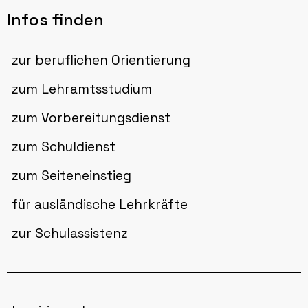
Infos finden
zur beruflichen Orientierung
zum Lehramtsstudium
zum Vorbereitungsdienst
zum Schuldienst
zum Seiteneinstieg
für ausländische Lehrkräfte
zur Schulassistenz