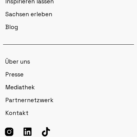
Inspirieren lassen
Sachsen erleben
Blog
Über uns
Presse
Mediathek
Partnernetzwerk
Kontakt