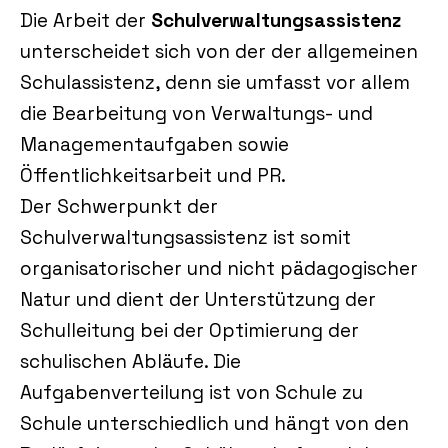
Die Arbeit der
Schulverwaltungsassistenz
unterscheidet sich von der der allgemeinen
Schulassistenz, denn sie umfasst vor allem
die Bearbeitung von Verwaltungs- und
Managementaufgaben sowie
Öffentlichkeitsarbeit und PR.
Der Schwerpunkt der
Schulverwaltungsassistenz ist somit
organisatorischer und nicht pädagogischer
Natur und dient der Unterstützung der
Schulleitung bei der Optimierung der
schulischen Abläufe. Die
Aufgabenverteilung ist von Schule zu
Schule unterschiedlich und hängt von den