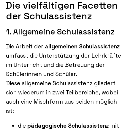
Die vielfältigen Facetten
der Schulassistenz
1. Allgemeine Schulassistenz
Die Arbeit der
allgemeinen Schulassistenz
umfasst die Unterstützung der Lehrkräfte
im Unterricht und die Betreuung der
Schülerinnen und Schüler.
Diese allgemeine Schulassistenz gliedert
sich wiederum in zwei Teilbereiche, wobei
auch eine Mischform aus beiden möglich
ist:
die
pädagogische Schulassistenz
mit