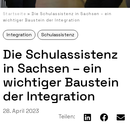
Startseite
»
Die Schulassistenz in Sachsen – ein
wichtiger Baustein der Integration
Integration
Schulassistenz
Die Schulassistenz
in Sachsen – ein
wichtiger Baustein
der Integration
28. April 2023
Teilen: