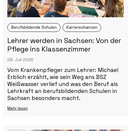
Berufsbildende Schulen
Karrierechancen
Lehrer werden in Sachsen: Von der
Pflege ins Klassenzimmer
08. Juli 2026
Vom Krankenpfleger zum Lehrer: Michael
Erblich erzählt, wie sein Weg ans BSZ
Weißwasser verlief und was den Beruf als
Lehrkraft an berufsbildenden Schulen in
Sachsen besonders macht.
Mehr lesen