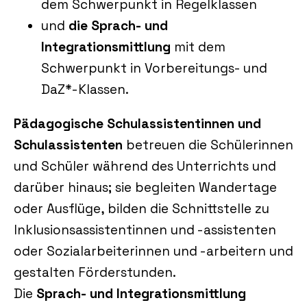
dem Schwerpunkt in Regelklassen
und
die Sprach- und
Integrationsmittlung
mit dem
Schwerpunkt in Vorbereitungs- und
DaZ*-Klassen.
Pädagogische Schulassistentinnen und
Schulassistenten
betreuen die Schülerinnen
und Schüler während des Unterrichts und
darüber hinaus; sie begleiten Wandertage
oder Ausflüge, bilden die Schnittstelle zu
Inklusionsassistentinnen und -assistenten
oder Sozialarbeiterinnen und -arbeitern und
gestalten Förderstunden.
Die
Sprach- und Integrationsmittlung