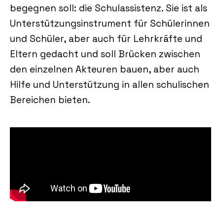
begegnen soll: die Schulassistenz. Sie ist als
Unterstützungsinstrument für Schülerinnen
und Schüler, aber auch für Lehrkräfte und
Eltern gedacht und soll Brücken zwischen
den einzelnen Akteuren bauen, aber auch
Hilfe und Unterstützung in allen schulischen
Bereichen bieten.