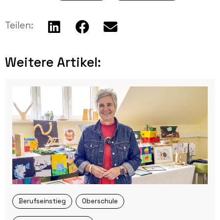
Teilen:
Weitere Artikel:​
Berufseinstieg
Oberschule