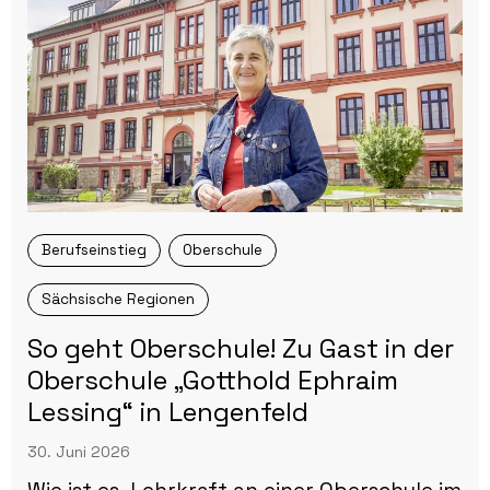
Berufseinstieg
Oberschule
Sächsische Regionen
So geht Oberschule! Zu Gast in der
Oberschule „Gotthold Ephraim
Lessing“ in Lengenfeld
30. Juni 2026