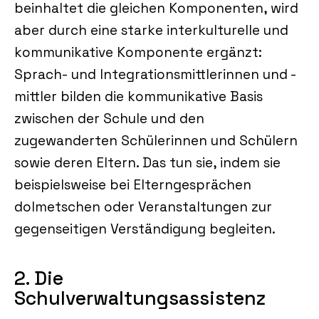
beinhaltet die gleichen Komponenten, wird
aber durch eine starke interkulturelle und
kommunikative Komponente ergänzt:
Sprach- und Integrationsmittlerinnen und -
mittler bilden die kommunikative Basis
zwischen der Schule und den
zugewanderten Schülerinnen und Schülern
sowie deren Eltern. Das tun sie, indem sie
beispielsweise bei Elterngesprächen
dolmetschen oder Veranstaltungen zur
gegenseitigen Verständigung begleiten.
2. Die
Schulverwaltungsassistenz