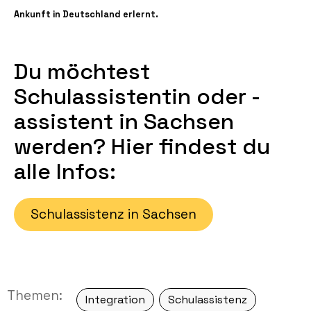
Ankunft in Deutschland erlernt.
Du möchtest
Schulassistentin oder -
assistent in Sachsen
werden? Hier findest du
alle Infos:
Schulassistenz in Sachsen
Themen:
Integration
Schulassistenz