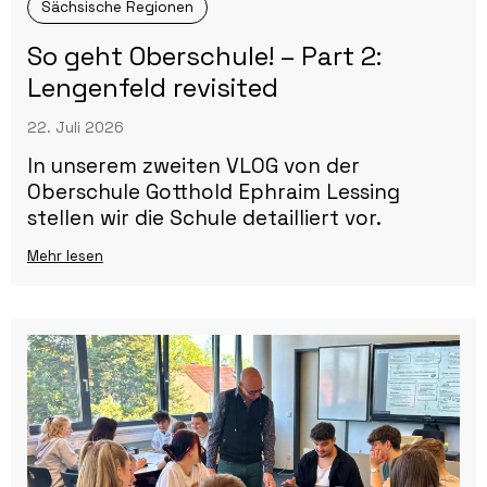
Sächsische Regionen
So geht Oberschule! – Part 2:
Lengenfeld revisited
22. Juli 2026
In unserem zweiten VLOG von der
Oberschule Gotthold Ephraim Lessing
stellen wir die Schule detailliert vor.
Mehr lesen