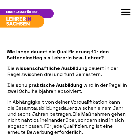
Wie lange dauert die Qualifizierung für den
Seiteneinstieg als Lehrerin bzw. Lehrer?
Die
wissenschaftliche Ausbildung
dauert in der
Regel zwischen drei und fünf Semestern.
Die
schulpraktische Ausbildung
wird in der Regel in
zwei Schulhalbjahren absolviert.
In Abhängigkeit von deiner Vorqualifikation kann
die Gesamtausbildungsdauer zwischen einem Jahr
und sechs Jahren betragen. Die Maßnahmen gehen
nicht nahtlos ineinander über, sondern sind in sich
abgeschlossen. Für jede Qualifizierung ist eine
erneute Bewerbung erforderlich.