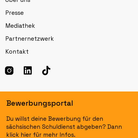
Presse
Mediathek
Partnernetzwerk
Kontakt
Bewerbungsportal
Du willst deine Bewerbung für den
sächsischen Schuldienst abgeben? Dann
klick hier für mehr Infos.