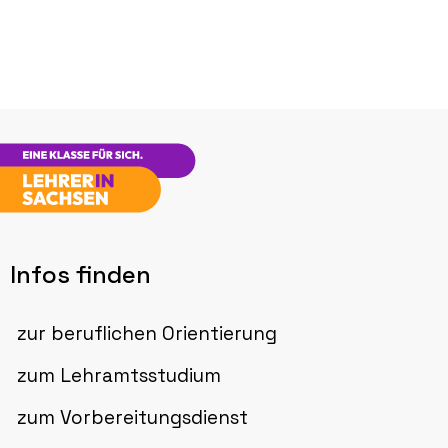
Infos finden
zur beruflichen Orientierung
zum Lehramtsstudium
zum Vorbereitungsdienst