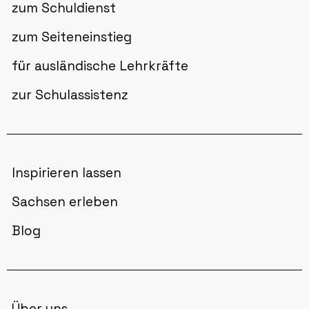
zum Schuldienst
zum Seiteneinstieg
für ausländische Lehrkräfte
zur Schulassistenz
Inspirieren lassen
Sachsen erleben
Blog
Über uns