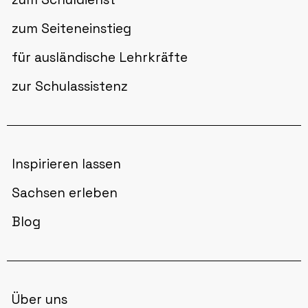
zum Seiteneinstieg
für ausländische Lehrkräfte
zur Schulassistenz
Inspirieren lassen
Sachsen erleben
Blog
Über uns