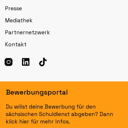
Presse
Mediathek
Partnernetzwerk
Kontakt
Bewerbungsportal
Du willst deine Bewerbung für den
sächsischen Schuldienst abgeben? Dann
klick hier für mehr Infos.