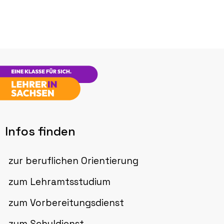
Infos finden
zur beruflichen Orientierung
zum Lehramtsstudium
zum Vorbereitungsdienst
zum Schuldienst