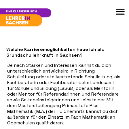
Welche Karrieremöglichkeiten habe ich als
Grundschullehrkraft in Sachsen?
Je nach Stärken und Interessen kannst du dich
unterschiedlich entwickeln: in Richtung
Schulleitung oder stellvertretende Schulleitung, als
Fachberaterin oder Fachberater beim Landesamt
für Schule und Bildung (LaSuB) oder als Mentorin
oder Mentor für Referendarinnen und Referendare
sowie Seiteneinsteigerinnen und -einsteiger. Mit
dem Masterstudiengang Primarstufe Plus
Mathematik (M.A.) der TU Chemnitz kannst du dich
außerdem für den Einsatz im Fach Mathematik an
Oberschulen qualifizieren.