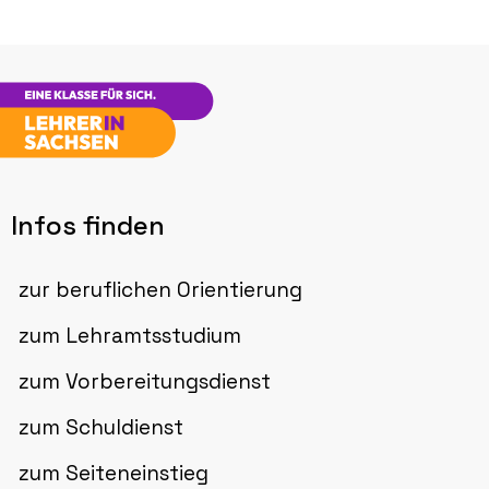
Infos finden
zur beruflichen Orientierung
zum Lehramtsstudium
zum Vorbereitungsdienst
zum Schuldienst
zum Seiteneinstieg