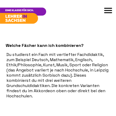
Welche Fächer kann ich kombinieren?
Du studierst ein Fach mit vertiefter Fachdidaktik,
zum Beispiel Deutsch, Mathematik, Englisch,
Ethik/Philosophie, Kunst, Musik, Sport oder Religion
(das Angebot variiert je nach Hochschule, in Leipzig
kommt zusätzlich Sorbisch dazu). Dieses
kombinierst du mit drei weiteren
Grundschuldidaktiken. Die konkreten Varianten
findest du im Akkordeon oben oder direkt bei den
Hochschulen.