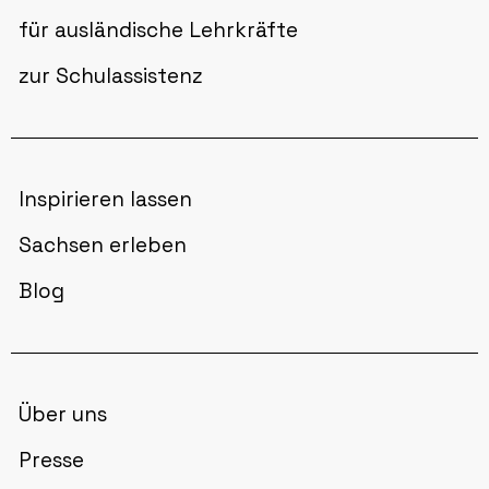
für ausländische Lehrkräfte
zur Schulassistenz
Inspirieren lassen
Sachsen erleben
Blog
Über uns
Presse