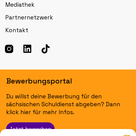
Mediathek
Partnernetzwerk
Kontakt
Bewerbungsportal
Du willst deine Bewerbung für den
sächsischen Schuldienst abgeben? Dann
klick hier für mehr Infos.
Jetzt bewerben