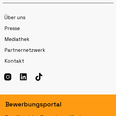
Über uns
Presse
Mediathek
Partnernetzwerk
Kontakt
Bewerbungsportal