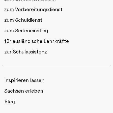
zum Vorbereitungsdienst
zum Schuldienst
zum Seiteneinstieg
für ausländische Lehrkräfte
zur Schulassistenz
Inspirieren lassen
Sachsen erleben
Blog