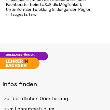
Fachberater beim LaSuB die Möglichkeit,
Unterrichtsentwicklung in der ganzen Region
mitzugestalten.
Infos finden
zur beruflichen Orientierung
zum Lehramtsstudium