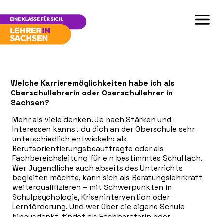
Welche Karrieremöglichkeiten habe ich als
Oberschullehrerin oder Oberschullehrer in
Sachsen?
Mehr als viele denken. Je nach Stärken und
Interessen kannst du dich an der Oberschule sehr
unterschiedlich entwickeln: als
Berufsorientierungsbeauftragte oder als
Fachbereichsleitung für ein bestimmtes Schulfach.
Wer Jugendliche auch abseits des Unterrichts
begleiten möchte, kann sich als Beratungslehrkraft
weiterqualifizieren – mit Schwerpunkten in
Schulpsychologie, Krisenintervention oder
Lernförderung. Und wer über die eigene Schule
hinausdenkt, findet als Fachberaterin oder