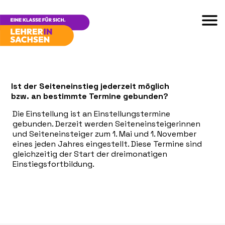
Ist der Seiteneinstieg jederzeit möglich
bzw. an bestimmte Termine gebunden?
Die Einstellung ist an Einstellungstermine
gebunden. Derzeit werden Seiteneinsteigerinnen
und Seiteneinsteiger zum 1. Mai und 1. November
eines jeden Jahres eingestellt. Diese Termine sind
gleichzeitig der Start der dreimonatigen
Einstiegsfortbildung.