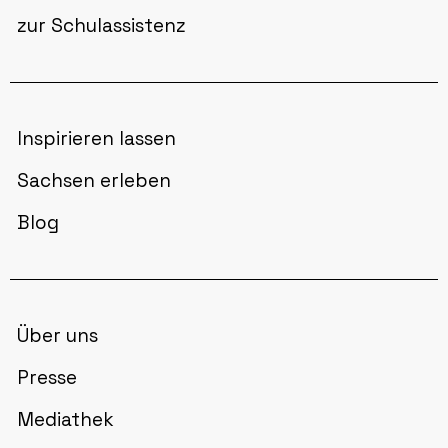
zur Schulassistenz
Inspirieren lassen
Sachsen erleben
Blog
Über uns
Presse
Mediathek