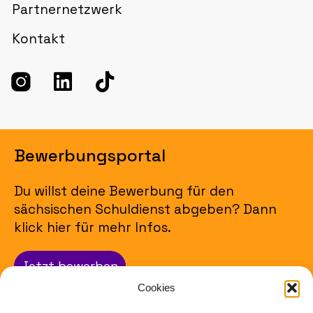
Partnernetzwerk
Kontakt
Bewerbungsportal
Du willst deine Bewerbung für den
sächsischen Schuldienst abgeben? Dann
klick hier für mehr Infos.
Jetzt bewerben
Cookies