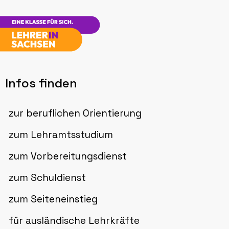
Infos finden
zur beruflichen Orientierung
zum Lehramtsstudium
zum Vorbereitungsdienst
zum Schuldienst
zum Seiteneinstieg
für ausländische Lehrkräfte