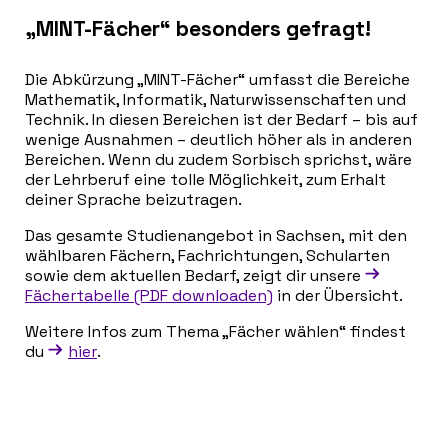
„MINT-Fächer“ besonders gefragt!
Die Abkürzung „MINT-Fächer“ umfasst die Bereiche
Mathematik, Informatik, Naturwissenschaften und
Technik. In diesen Bereichen ist der Bedarf – bis auf
wenige Ausnahmen – deutlich höher als in anderen
Bereichen. Wenn du zudem Sorbisch sprichst, wäre
der Lehrberuf eine tolle Möglichkeit, zum Erhalt
deiner Sprache beizutragen.
Das gesamte Studienangebot in Sachsen, mit den
wählbaren Fächern, Fachrichtungen, Schularten
sowie dem aktuellen Bedarf, zeigt dir unsere
Fächertabelle (PDF downloaden)
in der Übersicht.
Weitere Infos zum Thema „Fächer wählen“ findest
du
hier
.