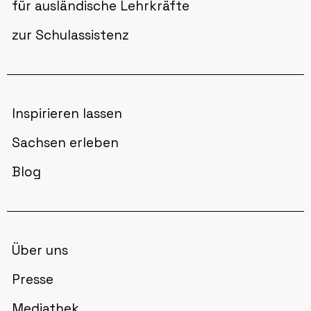
für ausländische Lehrkräfte
zur Schulassistenz
Inspirieren lassen
Sachsen erleben
Blog
Über uns
Presse
Mediathek