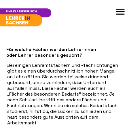
Für welche Fächer werden Lehrerinnen
oder Lehrer besonders gesucht?
Bei einigen Lehramtsfächern und -fachrichtungen
gibt es einen überdurchschnittlich hohen Mangel
an Lehrkräften. Sie werden teilweise dringend
gebraucht, um zu verhindern, dass Unterricht
ausfallen muss. Diese Fächer werden auch als
„Fächer des besonderen Bedarfs“ bezeichnet. Je
nach Schulart betrifft das andere Fächer und
Fachrichtungen. Wenn du ein solches Bedarfsfach
studierst, hilfst du, die Lücken zu schließen und
hast besonders gute Aussichten auf dem
Arbeitsmarkt.