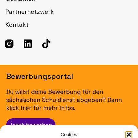
Partnernetzwerk
Kontakt
Bewerbungsportal
Du willst deine Bewerbung für den
sächsischen Schuldienst abgeben? Dann
klick hier für mehr Infos.
Jetzt bewerben
Cookies