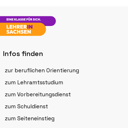
Infos finden
zur beruflichen Orientierung
zum Lehramtsstudium
zum Vorbereitungsdienst
zum Schuldienst
zum Seiteneinstieg