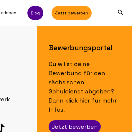
 erleben
Blog
Jetzt bewerben
Bewerbungsportal
Du willst deine
Bewerbung für den
sächsischen
Schuldienst abgeben?
werk
Dann klick hier für mehr
Infos.
Jetzt bewerben