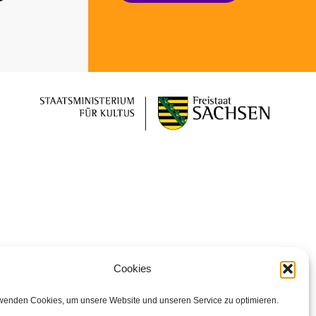
Cookies
wenden Cookies, um unsere Website und unseren Service zu optimieren.