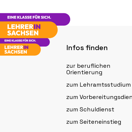
Infos finden
zur beruflichen
Orientierung
zum Lehramtsstudium
zum Vorbereitungsdie
zum Schuldienst
zum Seiteneinstieg