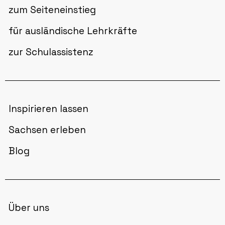
zum Seiteneinstieg
für ausländische Lehrkräfte
zur Schulassistenz
Inspirieren lassen
Sachsen erleben
Blog
Über uns