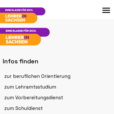
Infos finden
zur beruflichen Orientierung
zum Lehramtsstudium
zum Vorbereitungsdienst
zum Schuldienst