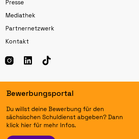
Presse
Mediathek
Partnernetzwerk
Kontakt
Bewerbungsportal
Du willst deine Bewerbung für den
sächsischen Schuldienst abgeben? Dann
klick hier für mehr Infos.