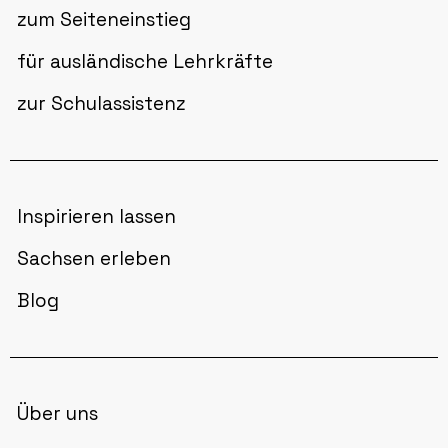
zum Seiteneinstieg
für ausländische Lehrkräfte
zur Schulassistenz
Inspirieren lassen
Sachsen erleben
Blog
Über uns