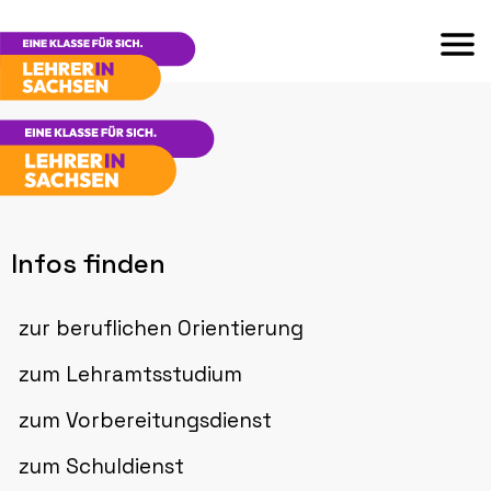
Infos finden
zur beruflichen Orientierung
zum Lehramtsstudium
zum Vorbereitungsdienst
zum Schuldienst