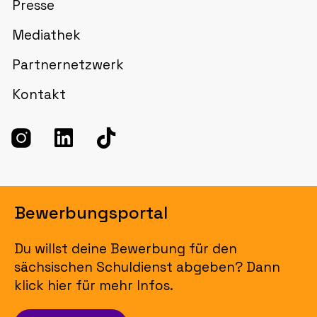
Presse
Mediathek
Partnernetzwerk
Kontakt
Bewerbungsportal
Du willst deine Bewerbung für den
sächsischen Schuldienst abgeben? Dann
klick hier für mehr Infos.