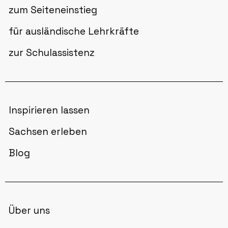
zum Seiteneinstieg
für ausländische Lehrkräfte
zur Schulassistenz
Inspirieren lassen
Sachsen erleben
Blog
Über uns