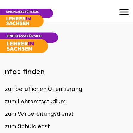
Infos finden
zur beruflichen Orientierung
zum Lehramtsstudium
zum Vorbereitungsdienst
zum Schuldienst