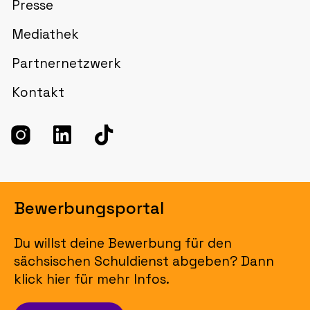
Presse
Mediathek
Partnernetzwerk
Kontakt
Bewerbungsportal
Du willst deine Bewerbung für den
sächsischen Schuldienst abgeben? Dann
klick hier für mehr Infos.