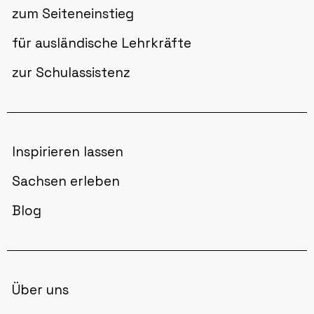
zum Seiteneinstieg
für ausländische Lehrkräfte
zur Schulassistenz
Inspirieren lassen
Sachsen erleben
Blog
Über uns