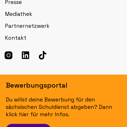
Presse
Mediathek
Partnernetzwerk
Kontakt
Bewerbungsportal
Du willst deine Bewerbung für den
sächsischen Schuldienst abgeben? Dann
klick hier für mehr Infos.