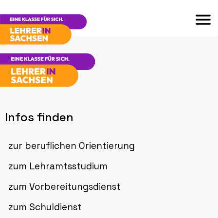
Infos finden
zur beruflichen Orientierung
zum Lehramtsstudium
zum Vorbereitungsdienst
zum Schuldienst