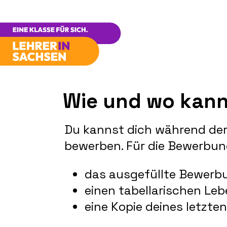
Wie und wo kann
Du kannst dich während der
bewerben. Für die Bewerbun
das ausgefüllte Bewerb
einen tabellarischen Leb
eine Kopie deines letzte