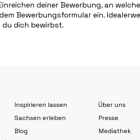
 Einreichen deiner Bewerbung, an welch
dem Bewerbungsformular ein. Idealerwei
 du dich bewirbst.
Inspirieren lassen
Über uns
Sachsen erleben
Presse
Blog
Mediathek