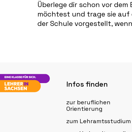
Überlege dir schon vor dem
möchtest und trage sie auf 
der Schule vorgestellt, wenn
Infos finden
zur beruflichen
Orientierung
zum Lehramtsstudium