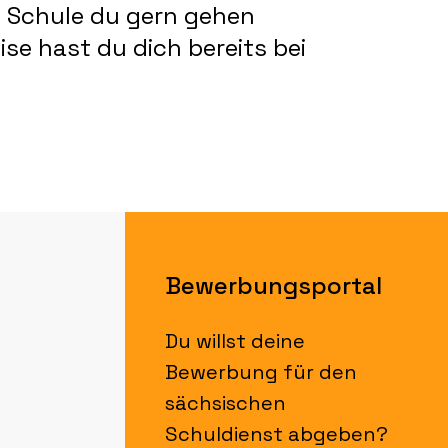
e Schule du gern gehen
se hast du dich bereits bei
Bewerbungsportal
Du willst deine
Bewerbung für den
sächsischen
Schuldienst abgeben?