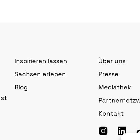
Inspirieren lassen
Über uns
Sachsen erleben
Presse
Blog
Mediathek
nst
Partnernetz
Kontakt