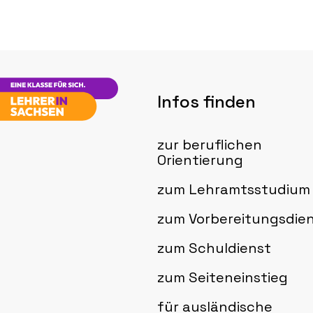
Infos finden
zur beruflichen
Orientierung
zum Lehramtsstudium
zum Vorbereitungsdie
zum Schuldienst
zum Seiteneinstieg
für ausländische