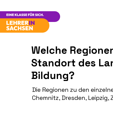
Welche Regionen
Standort des La
Bildung?
Die Regionen zu den einzel
Chemnitz, Dresden, Leipzig,